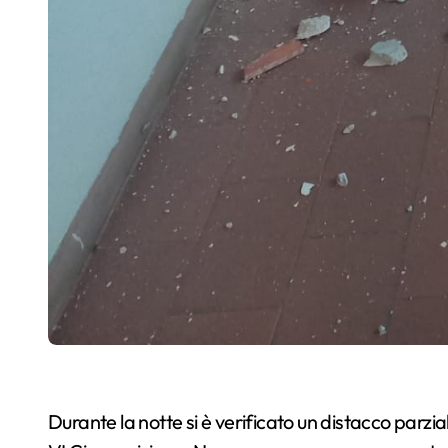
Durante la notte si è verificato un distacco parzia