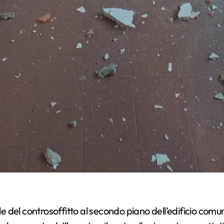
le del controsoffitto al secondo piano dell’edificio comuna