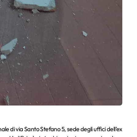
le di via Santo Stefano 5, sede degli uffici dell’ex