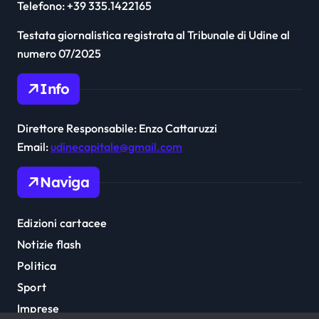
Telefono: +39 335.1422165
Testata giornalistica registrata al Tribunale di Udine al
numero 07/2025
Info
Direttore Responsabile: Enzo Cattaruzzi
Email:
udinecapitale@gmail.com
Naviga
Edizioni cartacee
Notizie flash
Politica
Sport
Imprese