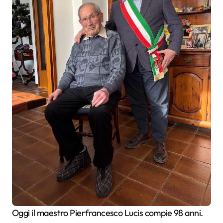
Oggi il maestro Pierfrancesco Lucis compie 98 anni.