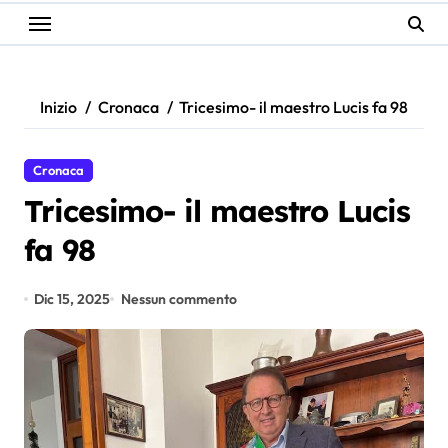
Inizio
Cronaca
Tricesimo- il maestro Lucis fa 98
Cronaca
Tricesimo- il maestro Lucis
fa 98
Dic 15, 2025
Nessun commento