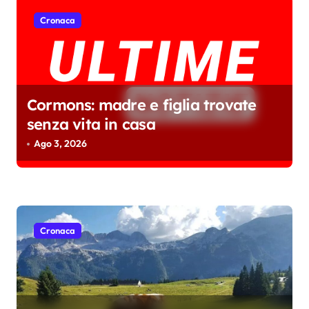
Cronaca
Cormons: madre e figlia trovate
senza vita in casa
Ago 3, 2026
Cronaca