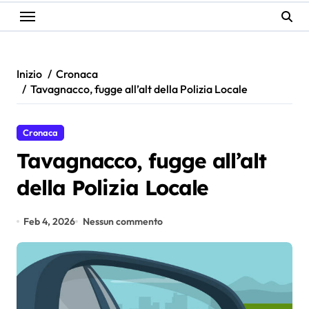
Inizio
Cronaca
Tavagnacco, fugge all’alt della Polizia Locale
Cronaca
Tavagnacco, fugge all’alt
della Polizia Locale
Feb 4, 2026
Nessun commento