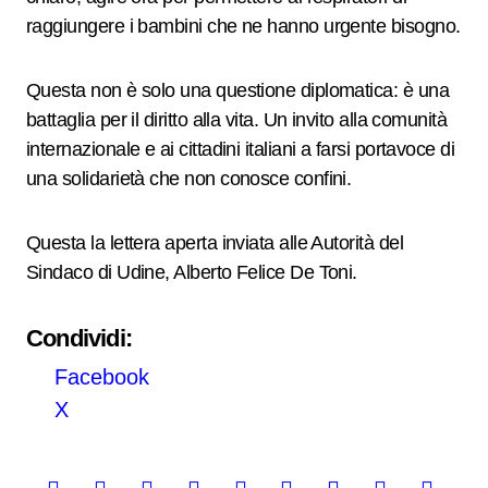
raggiungere i bambini che ne hanno urgente bisogno.
Questa non è solo una questione diplomatica: è una
battaglia per il diritto alla vita. Un invito alla comunità
internazionale e ai cittadini italiani a farsi portavoce di
una solidarietà che non conosce confini.
Questa la lettera aperta inviata alle Autorità del
Sindaco di Udine, Alberto Felice De Toni.
Condividi:
Facebook
X