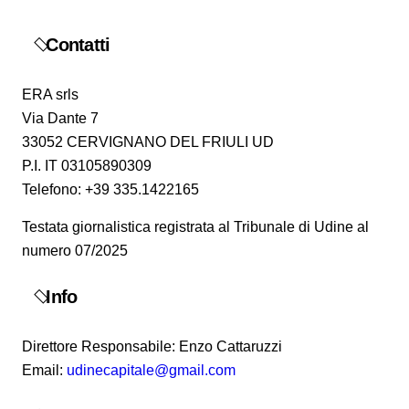
Contatti
ERA srls
Via Dante 7
33052 CERVIGNANO DEL FRIULI UD
P.I. IT 03105890309
Telefono: +39 335.1422165
Testata giornalistica registrata al Tribunale di Udine al
numero 07/2025
Info
Direttore Responsabile: Enzo Cattaruzzi
Email:
udinecapitale@gmail.com