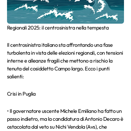
Regionali 2025: il centrosinistra nella tempesta
Il centrosinistra italiano sta affrontando una fase
turbolenta in vista delle elezioni regionali, con tensioni
interne e alleanze fragili che mettono a rischio la
tenuta del cosiddetto Campo largo. Ecco i punti
salienti:
Crisi in Puglia
• Il governatore uscente Michele Emiliano ha fatto un
passo indietro, ma la candidatura di Antonio Decaro è
ostacolata dal veto su Nichi Vendola (Avs), che