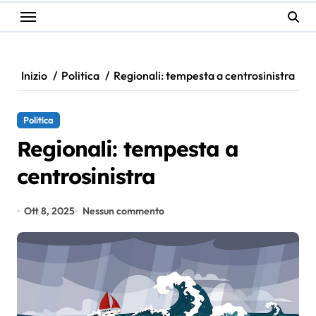
Inizio
Politica
Regionali: tempesta a centrosinistra
Politica
Regionali: tempesta a
centrosinistra
Ott 8, 2025
Nessun commento