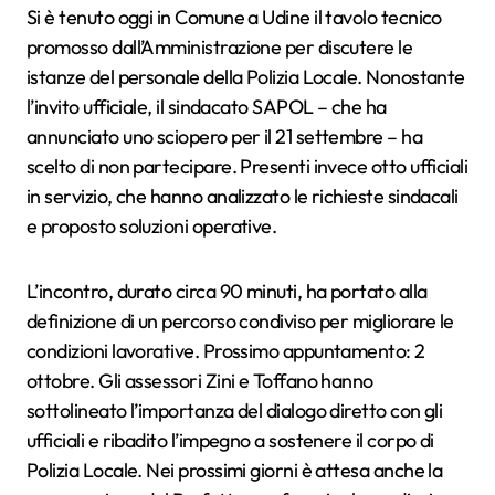
Si è tenuto oggi in Comune a Udine il tavolo tecnico
promosso dall’Amministrazione per discutere le
istanze del personale della Polizia Locale. Nonostante
l’invito ufficiale, il sindacato SAPOL – che ha
annunciato uno sciopero per il 21 settembre – ha
scelto di non partecipare. Presenti invece otto ufficiali
in servizio, che hanno analizzato le richieste sindacali
e proposto soluzioni operative.
L’incontro, durato circa 90 minuti, ha portato alla
definizione di un percorso condiviso per migliorare le
condizioni lavorative. Prossimo appuntamento: 2
ottobre. Gli assessori Zini e Toffano hanno
sottolineato l’importanza del dialogo diretto con gli
ufficiali e ribadito l’impegno a sostenere il corpo di
Polizia Locale. Nei prossimi giorni è attesa anche la