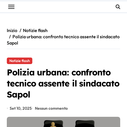
Inizio
Notizie flash
Polizia urbana: confronto tecnico assente il sindacato
Sapol
Notizie flash
Polizia urbana: confronto
tecnico assente il sindacato
Sapol
Set 10, 2025
Nessun commento