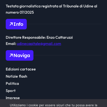
Testata giornalistica registrata al Tribunale di Udine al
numero 07/2025
Info
Direttore Responsabile: Enzo Cattaruzzi
Email:
udinecapitale@gmail.com
Naviga
Edizioni cartacee
Notizie flash
Politica
Sport
Imprese
Cultura
Utilizziamo i cookie per essere sicuri che tu possa avere la