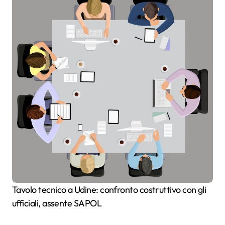
Tavolo tecnico a Udine: confronto costruttivo con gli
ufficiali, assente SAPOL