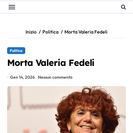
Inizio
Politica
Morta Valeria Fedeli
Politica
Morta Valeria Fedeli
Gen 14, 2026
Nessun commento