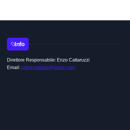
Info
Direttore Responsabile: Enzo Cattaruzzi
Email:
udinecapitale@gmail.com