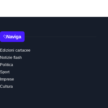
Naviga
Edizioni cartacee
Notizie flash
Politica
Sport
Imprese
Cultura