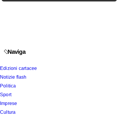
Naviga
Edizioni cartacee
Notizie flash
Politica
Sport
Imprese
Cultura