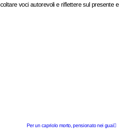
coltare voci autorevoli e riflettere sul presente e
Per un capriolo morto, pensionato nei guai