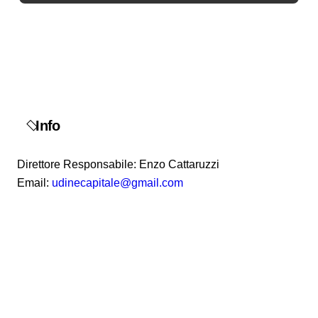
Info
Direttore Responsabile: Enzo Cattaruzzi
Email:
udinecapitale@gmail.com