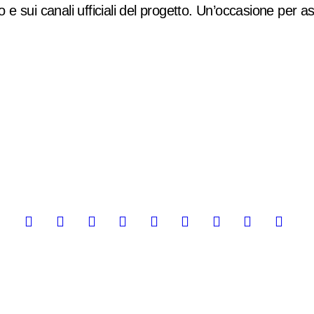
o e sui canali ufficiali del progetto. Un’occasione per as