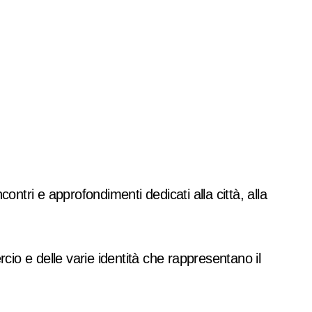
contri e approfondimenti dedicati alla città, alla
ercio e delle varie identità che rappresentano il