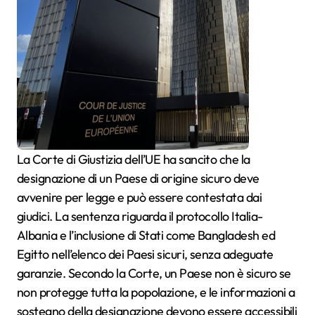
La Corte di Giustizia dell’UE ha sancito che la
designazione di un Paese di origine sicuro deve
avvenire per legge e può essere contestata dai
giudici. La sentenza riguarda il protocollo Italia-
Albania e l’inclusione di Stati come Bangladesh ed
Egitto nell’elenco dei Paesi sicuri, senza adeguate
garanzie. Secondo la Corte, un Paese non è sicuro se
non protegge tutta la popolazione, e le informazioni a
sostegno della designazione devono essere accessibili