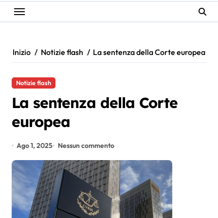
Inizio
Notizie flash
La sentenza della Corte europea
Notizie flash
La sentenza della Corte
europea
Ago 1, 2025
Nessun commento