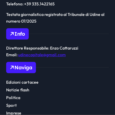
Telefono: +39 335.1422165
Testata giornalistica registrata al Tribunale di Udine al
numero 07/2025
Info
Direttore Responsabile: Enzo Cattaruzzi
Email:
udinecapitale@gmail.com
Naviga
Edizioni cartacee
Notizie flash
Politica
Sport
Imprese