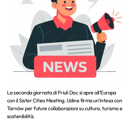
La seconda giornata di Friuli Doc si apre all’Europa
con il Sister Cities Meeting. Udine firma un’intesa con
Tarnów per future collaborazioni su cultura, turismo e
sostenibilità.