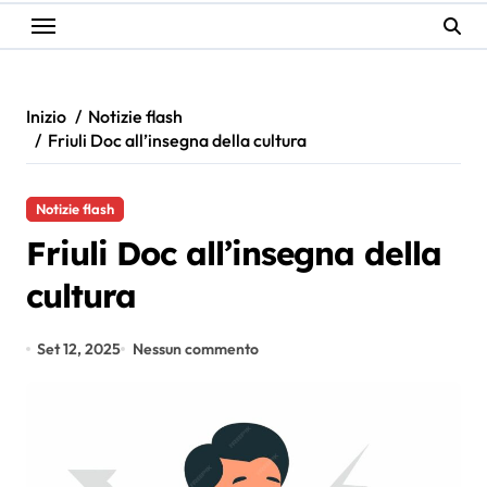
Inizio
Notizie flash
Friuli Doc all’insegna della cultura
Notizie flash
Friuli Doc all’insegna della
cultura
Set 12, 2025
Nessun commento