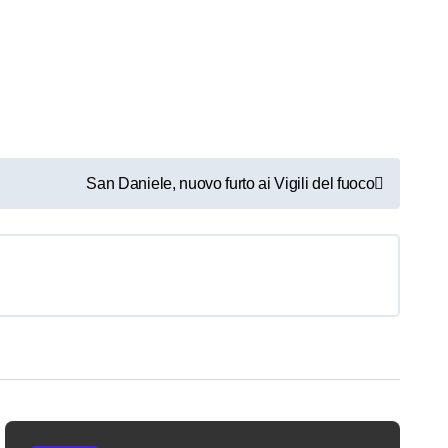
San Daniele, nuovo furto ai Vigili del fuoco