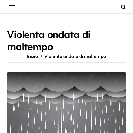
Violenta ondata di
maltempo
Inizio
Violenta ondata di maltempo