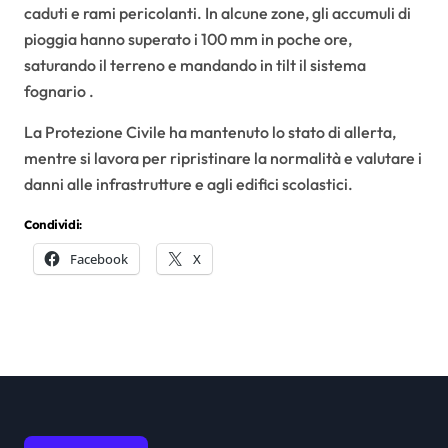
caduti e rami pericolanti. In alcune zone, gli accumuli di
pioggia hanno superato i 100 mm in poche ore,
saturando il terreno e mandando in tilt il sistema
fognario .
La Protezione Civile ha mantenuto lo stato di allerta,
mentre si lavora per ripristinare la normalità e valutare i
danni alle infrastrutture e agli edifici scolastici.
Condividi:
Facebook
X